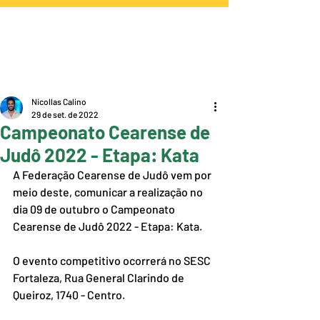
Nicollas Calino
29 de set. de 2022
Campeonato Cearense de
Judô 2022 - Etapa: Kata
A Federação Cearense de Judô vem por 
meio deste, comunicar a realização no 
dia 09 de outubro o Campeonato 
Cearense de Judô 2022 - Etapa: Kata.
O evento competitivo ocorrerá no SESC 
Fortaleza, Rua General Clarindo de 
Queiroz, 1740 - Centro.