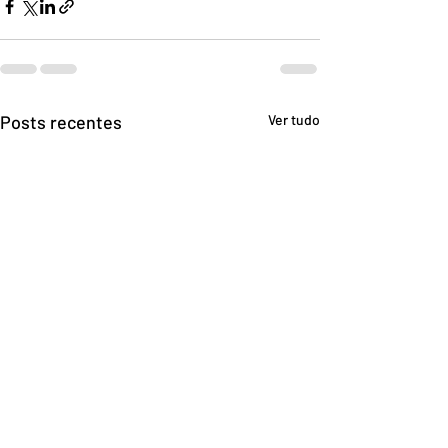
Posts recentes
Ver tudo