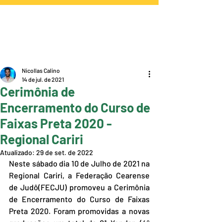
Nicollas Calino
14 de jul. de 2021
Cerimônia de
Encerramento do Curso de
Faixas Preta 2020 -
Regional Cariri
Atualizado:
29 de set. de 2022
Neste sábado dia 10 de Julho de 2021 na 
Regional Cariri, a Federação Cearense 
de Judô(FECJU) promoveu a Cerimônia 
de Encerramento do Curso de Faixas 
Preta 2020. Foram promovidas a novas 