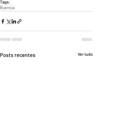
Tags:
Eventos
Posts recentes
Ver tudo