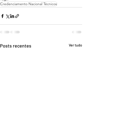
Credenciamento Nacional Técnicos
Posts recentes
Ver tudo