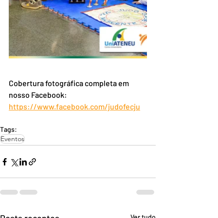
Cobertura fotográfica completa em 
nosso Facebook: 
https://www.facebook.com/judofecju
Tags:
Eventos
Ver tudo