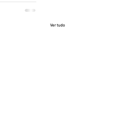
Ver tudo