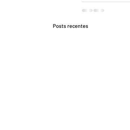
Posts recentes