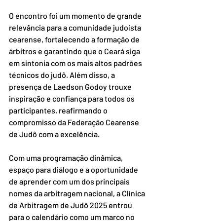
O encontro foi um momento de grande 
relevância para a comunidade judoísta 
cearense, fortalecendo a formação de 
árbitros e garantindo que o Ceará siga 
em sintonia com os mais altos padrões 
técnicos do judô. Além disso, a 
presença de Laedson Godoy trouxe 
inspiração e confiança para todos os 
participantes, reafirmando o 
compromisso da Federação Cearense 
de Judô com a excelência.
Com uma programação dinâmica, 
espaço para diálogo e a oportunidade 
de aprender com um dos principais 
nomes da arbitragem nacional, a Clínica 
de Arbitragem de Judô 2025 entrou 
para o calendário como um marco no 