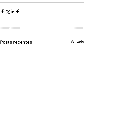
Posts recentes
Ver tudo