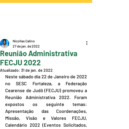
Nicollas Calino
27 de jan. de 2022
Reunião Administrativa
FECJU 2022
Atualizado:
31 de jan. de 2022
Neste sábado dia 22 de Janeiro de 2022 
no SESC Fortaleza, a Federação 
Cearense de Judô (FECJU) promoveu a 
Reunião Administrativa 2022. Foram 
expostos os seguinte temas: 
Apresentação das Coordenações, 
Missão, Visão e Valores FECJU, 
Calendário 2022 (Eventos Solicitados, 