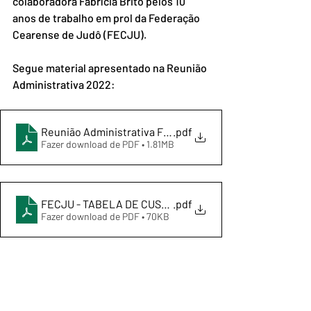
colaboradora Fabrícia Brito pelos 10 
anos de trabalho em prol da Federação 
Cearense de Judô (FECJU).
Segue material apresentado na Reunião 
Administrativa 2022:
Reunião Administrativa FECJU 2022
.pdf
Fazer download de PDF • 1.81MB
FECJU - TABELA DE CUSTAS - 2022
.pdf
Fazer download de PDF • 70KB