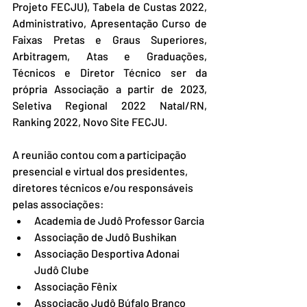
Projeto FECJU), Tabela de Custas 2022, 
Administrativo, Apresentação Curso de 
Faixas Pretas e Graus Superiores, 
Arbitragem, Atas e Graduações, 
Técnicos e Diretor Técnico ser da 
própria Associação a partir de 2023, 
Seletiva Regional 2022 Natal/RN, 
Ranking 2022, Novo Site FECJU.
A reunião contou com a participação 
presencial e virtual dos presidentes, 
diretores técnicos e/ou responsáveis 
pelas associações:
Academia de Judô Professor Garcia
Associação de Judô Bushikan
Associação Desportiva Adonai 
Judô Clube
Associação Fênix
Associação Judô Búfalo Branco