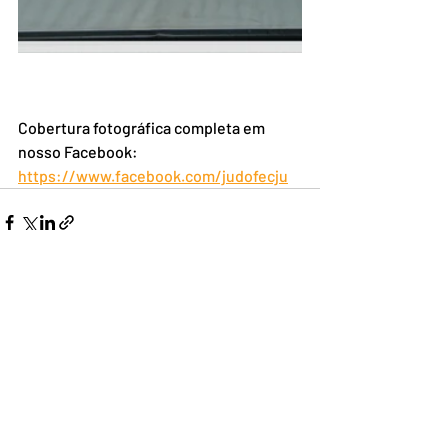
Cobertura fotográfica completa em 
nosso Facebook: 
https://www.facebook.com/judofecju
Posts recentes
Ver tudo