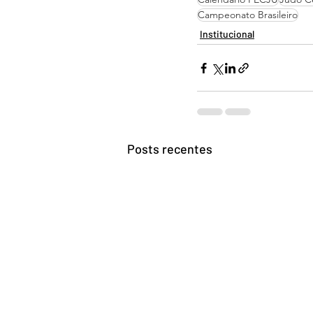
Campeonato Brasileiro
Institucional
Posts recentes