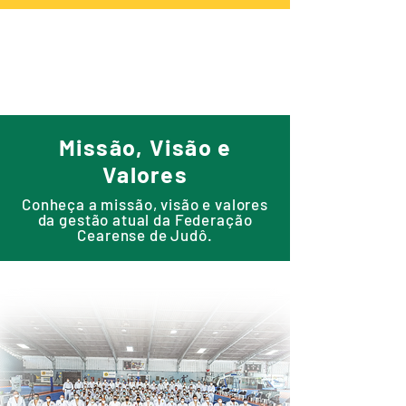
Missão, Visão e
Valores
Conheça a missão, visão e valores
da gestão atual da Federação
Cearense de Judô.