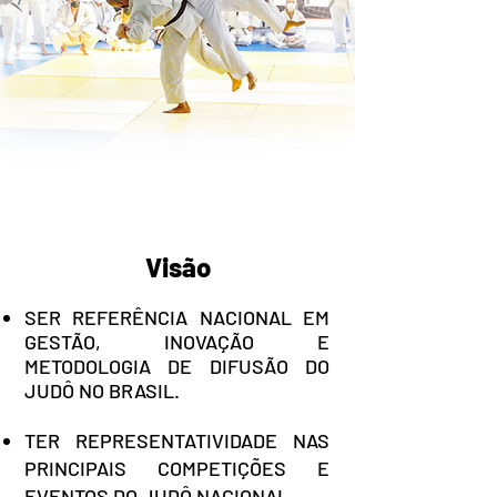
Visão
SER REFERÊNCIA NACIONAL EM
GESTÃO, INOVAÇÃO E
METODOLOGIA DE DIFUSÃO DO
JUDÔ NO BRASIL.
TER REPRESENTATIVIDADE NAS
PRINCIPAIS COMPETIÇÕES E
EVENTOS DO JUDÔ NACIONAL.