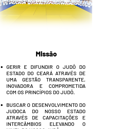
Missão
GERIR E DIFUNDIR O JUDÔ DO
ESTADO DO CEARÁ ATRAVÉS DE
UMA GESTÃO TRANSPARENTE,
INOVADORA E COMPROMETIDA
COM OS PRINCÍPIOS DO JUDÔ.
BUSCAR O DESENVOLVIMENTO DO
JUDOCA DO NOSSO ESTADO
ATRAVÉS DE CAPACITAÇÕES E
INTERCÂMBIOS ELEVANDO O