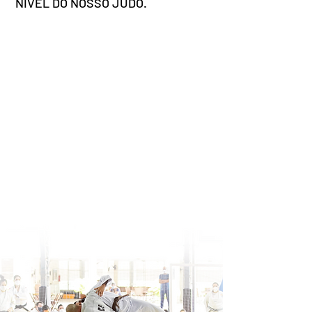
NIVEL DO NOSSO JUDÔ.