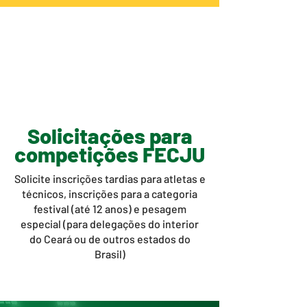
Solicitações para
competições FECJU
Solicite inscrições tardias para atletas e
técnicos, inscrições para a categoria
festival (até 12 anos) e pesagem
especial (para delegações do interior
do Ceará ou de outros estados do
Brasil)