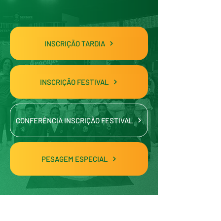
INSCRIÇÃO TARDIA
INSCRIÇÃO FESTIVAL
CONFERÊNCIA INSCRIÇÃO FESTIVAL
PESAGEM ESPECIAL