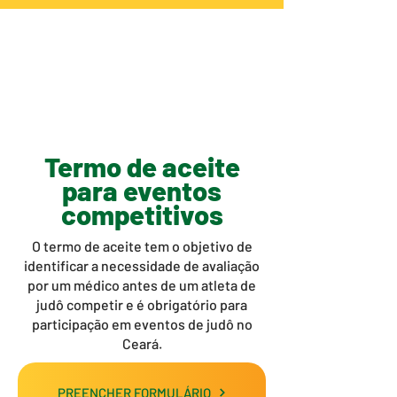
Termo de aceite
para eventos
competitivos
O termo de aceite tem o objetivo de
identificar a necessidade de avaliação
por um médico antes de um atleta de
judô competir e é obrigatório para
participação em eventos de judô no
Ceará.
PREENCHER FORMULÁRIO