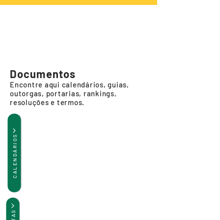
Documentos
Encontre aqui calendários, guias,
outorgas, portarias, rankings,
resoluções e termos.
CALENDÁRIOS