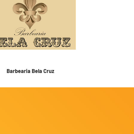
Barbearia Bela Cruz