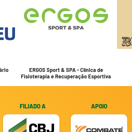
ário
ERGOS Sport & SPA - Clínica de
Fisioterapia e Recuperação Esportiva
FILIADO A
APOIO