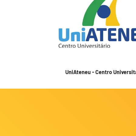
UniAteneu - Centro Universit