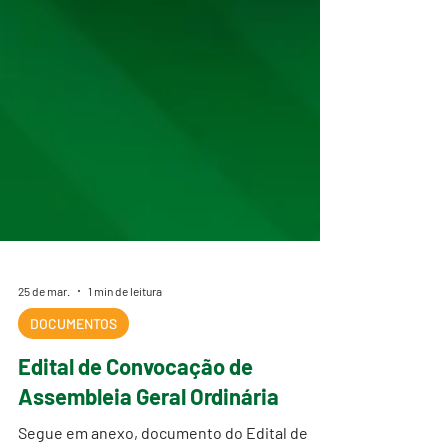
25 de mar.
1 min de leitura
DOCUMENTOS
Edital de Convocação de
Assembleia Geral Ordinária