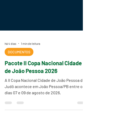
há 4 dias
1 min de leitura
DOCUMENTOS
Pacote II Copa Nacional Cidade
de João Pessoa 2026
A II Copa Nacional Cidade de João Pessoa de
Judô acontece em João Pessoa/PB entre os
dias 07 e 09 de agosto de 2026.