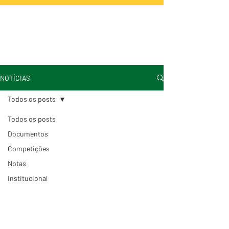
NOTÍCIAS
Todos os posts
Todos os posts
Documentos
Competições
Notas
Institucional