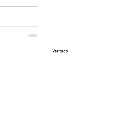
Ver tudo