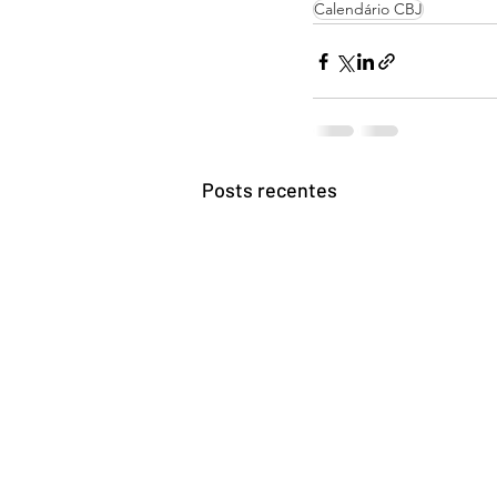
Calendário CBJ
Posts recentes