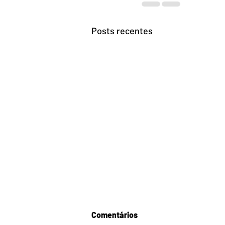
Posts recentes
Comentários