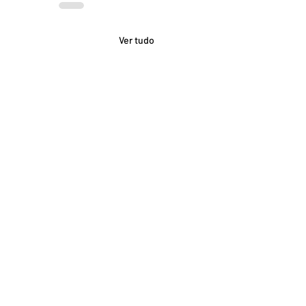
Ver tudo