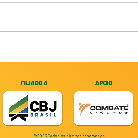
FILIADO A
APOIO
©2025 Todos os direitos reservados