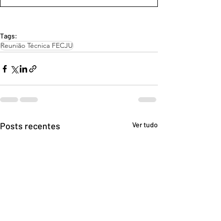
Tags:
Reunião Técnica FECJU
Posts recentes
Ver tudo