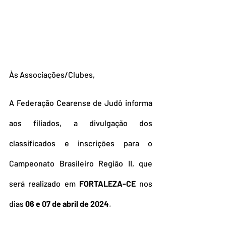
Às Associações/Clubes,
A Federação Cearense de Judô informa 
aos filiados,
 a divulgação dos 
classificados e inscrições para o 
Campeonato Brasileiro Região II, que 
será realizado em 
FORTALEZA-CE
 nos 
dias 
06 e 07 de abril de 2024
.