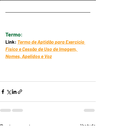
Termo
:
Link: 
Termo de Aptidão para Exercício 
Físico e Cessão de Uso de Imagem, 
Nomes, Apelidos e Voz
Posts recentes
Ver tudo