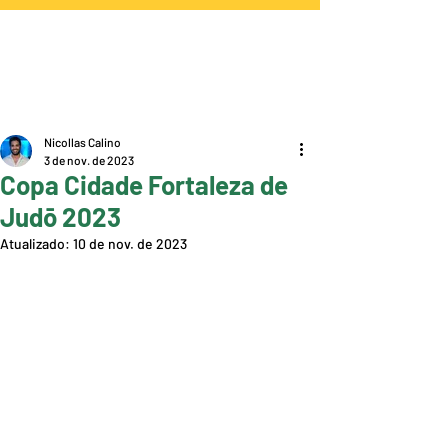
Nicollas Calino
3 de nov. de 2023
Copa Cidade Fortaleza de
Judō 2023
Atualizado:
10 de nov. de 2023