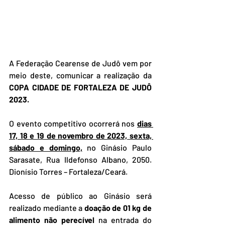
A Federação Cearense de Judô vem por 
meio deste, comunicar a realização da 
COPA CIDADE DE FORTALEZA DE JUDÔ 
2023.
O evento competitivo ocorrerá nos 
dias 
17, 18 e 19 de novembro de 2023, sexta, 
sábado e domingo,
 no Ginásio Paulo 
Sarasate, Rua Ildefonso Albano, 2050. 
Dionísio Torres – Fortaleza/Ceará. 
Acesso de público ao Ginásio será 
realizado mediante a 
doação de 01 kg de 
alimento não perecível
 na entrada do 