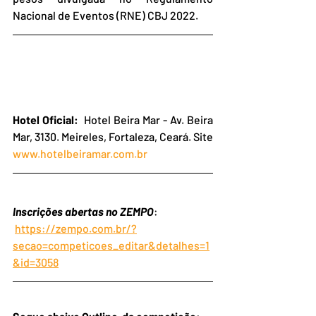
Nacional de Eventos (RNE) CBJ 2022.
Hotel Oficial:
  Hotel Beira Mar - Av. Beira 
Mar, 3130. Meireles, Fortaleza, Ceará. Site 
www.hotelbeiramar.com.br
Inscrições abertas no ZEMPO
:
https://zempo.com.br/?
secao=competicoes_editar&detalhes=1
&id=3058