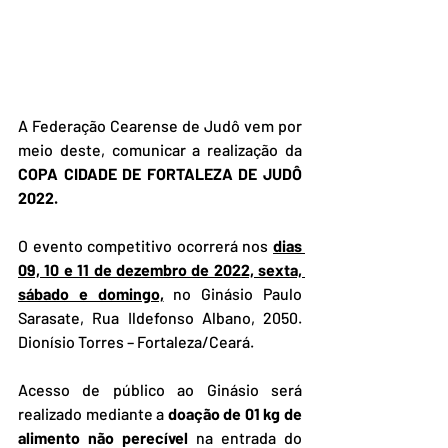
A Federação Cearense de Judô vem por 
meio deste, comunicar a realização da 
COPA CIDADE DE FORTALEZA DE JUDÔ 
2022.
O evento competitivo ocorrerá nos 
dias 
09, 10 e 11 de dezembro de 2022, sexta, 
sábado e domingo,
 no Ginásio Paulo 
Sarasate, Rua Ildefonso Albano, 2050. 
Dionísio Torres – Fortaleza/Ceará. 
Acesso de público ao Ginásio será 
realizado mediante a 
doação de 01 kg de 
alimento não perecível
 na entrada do 