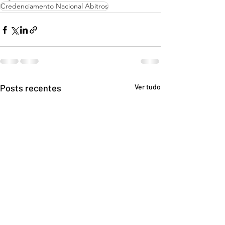
Credenciamento Nacional Abitros
Posts recentes
Ver tudo