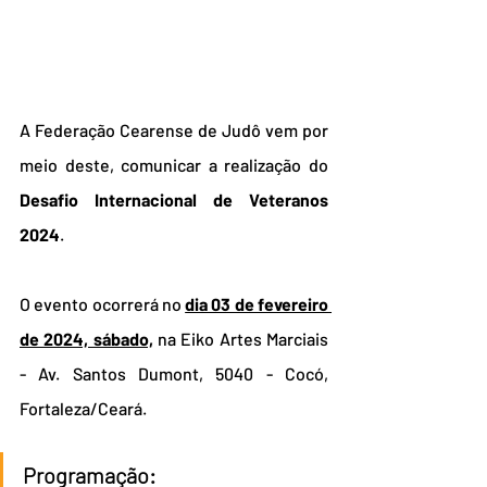
A Federação Cearense de Judô vem por 
meio deste, comunicar a realização do 
Desafio Internacional de Veteranos 
2024
.
O evento ocorrerá no 
dia 03 de fevereiro 
de 2024, sábado,
 na Eiko Artes Marciais 
- Av. Santos Dumont, 5040 - Cocó, 
Fortaleza/Ceará.
Programação: