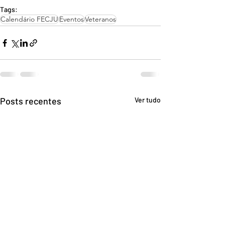
Tags:
Calendário FECJU
Eventos
Veteranos
Posts recentes
Ver tudo