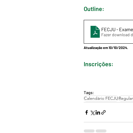
Outline:
FECJU - Exame
Fazer download 
Atualização em 10/10/2024.
Inscrições:
Tags:
Calendário FECJU
Regula