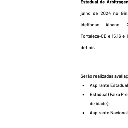
Estadual de Arbitrage
julho de 2024 no Giná
Idelfonso Albano, 2
Fortaleza-CE e 15,16 e 
definir.
Serão realizadas avaliaç
Aspirante Estadual 
Estadual (Faixa Pre
de idade);
Aspirante Nacional 