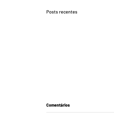
Posts recentes
Comentários