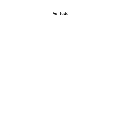
Ver tudo