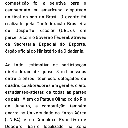
competição foi a seletiva para o 
campeonato sul-americano disputado 
no final do ano no Brasil. O evento foi 
realizado pela Confederação Brasileira 
do Desporto Escolar (CBDE), em 
parceria com o Governo Federal, através 
da Secretaria Especial do Esporte, 
órgão oficial do Ministério da Cidadania. 
Ao todo, estimativa de participação 
direta foram de quase 8 mil pessoas 
entre árbitros, técnicos, delegados de 
quadra, colaboradores em geral e, claro, 
estudantes-atletas de todas as partes 
do país.  Além do Parque Olímpico do Rio 
de Janeiro, a competição também 
ocorre na Universidade da Força Aérea 
(UNIFA), e no Complexo Esportivo de 
Deodoro, bairro localizado na Zona 