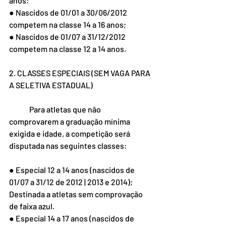
anos: 
● Nascidos de 01/01 a 30/06/2012 
competem na classe 14 a 16 anos; 
● Nascidos de 01/07 a 31/12/2012 
competem na classe 12 a 14 anos. 
2. CLASSES ESPECIAIS (SEM VAGA PARA 
A SELETIVA ESTADUAL) 
	Para atletas que não 
comprovarem a graduação mínima 
exigida e idade, a competição será 
disputada nas seguintes classes: 
● Especial 12 a 14 anos (nascidos de 
01/07 a 31/12 de 2012 | 2013 e 2014); 
Destinada a atletas sem comprovação 
de faixa azul. 
● Especial 14 a 17 anos (nascidos de 