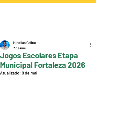
Nicollas Calino
7 de mai.
Jogos Escolares Etapa
Municipal Fortaleza 2026
Atualizado:
9 de mai.