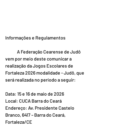
Informações e Regulamentos
	A Federação Cearense de Judô 
vem por meio deste comunicar a 
realização da Jogos Escolares de 
Fortaleza 2026 modalidade - Judô, que 
será realizada no período a seguir: 
Data: 15 e 16 de maio de 2026 
Local: CUCA Barra do Ceará 
Endereço: Av. Presidente Castelo 
Branco, 6417 – Barra do Ceará, 
Fortaleza/CE 