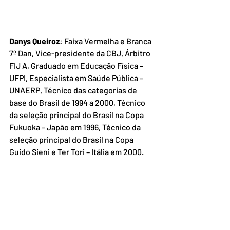
Danys Queiroz
: Faixa Vermelha e Branca 
7º Dan, Vice-presidente da CBJ, Árbitro 
FIJ A, Graduado em Educação Física – 
UFPI, Especialista em Saúde Pública – 
UNAERP, Técnico das categorias de 
base do Brasil de 1994 a 2000, Técnico 
da seleção principal do Brasil na Copa 
Fukuoka – Japão em 1996, Técnico da 
seleção principal do Brasil na Copa 
Guido Sieni e Ter Tori – Itália em 2000.