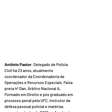
Antônio Pastor
: Delegado de Polícia 
Civil há 23 anos, atualmente 
coordenador da Coordenadoria de 
Operações e Recursos Especiais, Faixa 
preta 4º Dan, Árbitro Nacional A, 
Formado em Direito e pós graduado em 
processo penal pela UFC, Instrutor de 
defesa pessoal policial e matérias 