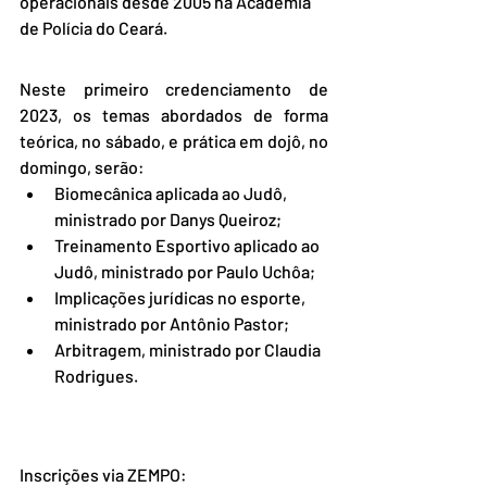
operacionais desde 2005 na Academia 
de Polícia do Ceará.
Neste primeiro credenciamento de 
2023, os temas abordados de forma 
teórica, no sábado, e prática em dojô, no 
domingo, serão:
Biomecânica aplicada ao Judô, 
ministrado por Danys Queiroz;
Treinamento Esportivo aplicado ao 
Judô, ministrado por Paulo Uchôa;
Implicações jurídicas no esporte, 
ministrado por Antônio Pastor;
Arbitragem, ministrado por Claudia 
Rodrigues.
Inscrições via ZEMPO: 