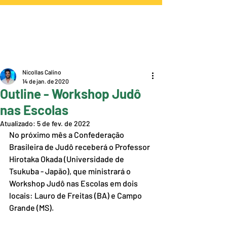
Nicollas Calino
14 de jan. de 2020
Outline - Workshop Judô
nas Escolas
Atualizado:
5 de fev. de 2022
No próximo mês a Confederação 
Brasileira de Judô receberá o Professor 
Hirotaka Okada (Universidade de 
Tsukuba - Japão), que ministrará o 
Workshop Judô nas Escolas em dois 
locais: Lauro de Freitas (BA) e Campo 
Grande (MS).