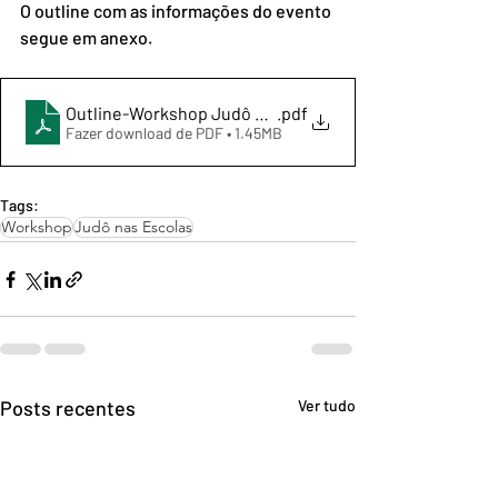
O outline com as informações do evento 
segue em anexo.
Outline-Workshop Judô nas Escolas
.pdf
Fazer download de PDF • 1.45MB
Tags:
Workshop
Judô nas Escolas
Posts recentes
Ver tudo