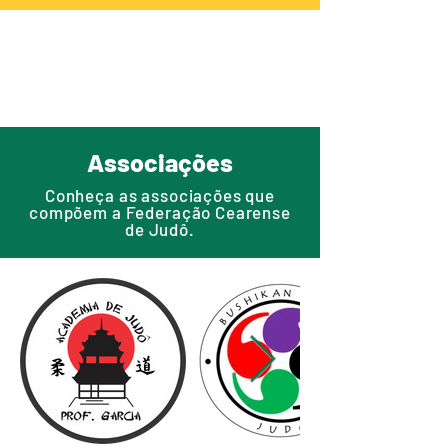
Associações
Conheça as associações que
compõem a Federação Cearense
de Judô.