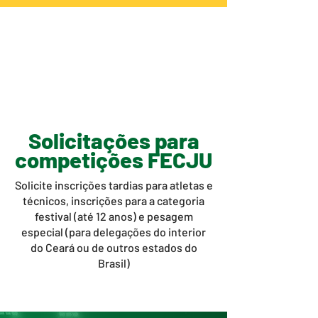
Solicitações para
competições FECJU
Solicite inscrições tardias para atletas e
técnicos, inscrições para a categoria
festival (até 12 anos) e pesagem
especial (para delegações do interior
do Ceará ou de outros estados do
Brasil)