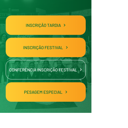
INSCRIÇÃO TARDIA
INSCRIÇÃO FESTIVAL
CONFERÊNCIA INSCRIÇÃO FESTIVAL
PESAGEM ESPECIAL