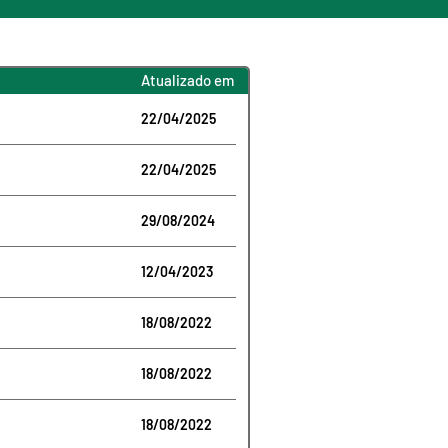
Atualizado em
22/04/2025
22/04/2025
29/08/2024
12/04/2023
18/08/2022
18/08/2022
18/08/2022