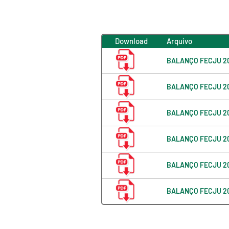
Download
Arquivo
BALANÇO FECJU 2
BALANÇO FECJU 2
BALANÇO FECJU 2
BALANÇO FECJU 2
BALANÇO FECJU 2
BALANÇO FECJU 2