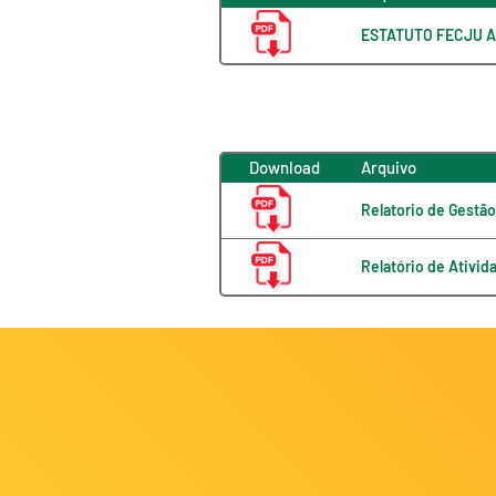
ESTATUTO FECJU A
Download
Arquivo
Relatorio de Gestã
Relatório de Ativid