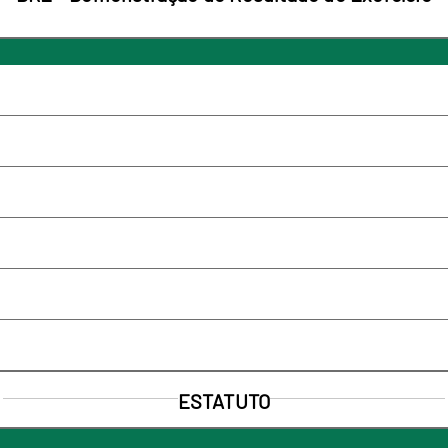
ESTATUTO