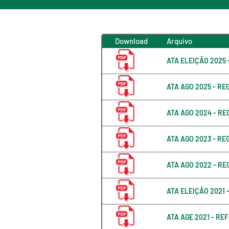
Download
Arquivo
ATA ELEIÇÃO 2025
ATA AGO 2025 - R
ATA AGO 2024 - R
ATA AGO 2023 - R
ATA AGO 2022 - R
ATA ELEIÇÃO 2021 
ATA AGE 2021 - R