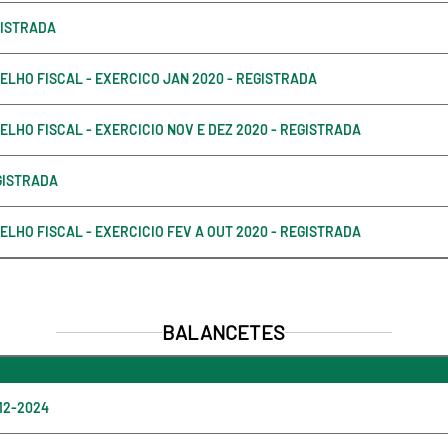
GISTRADA
ELHO FISCAL - EXERCICO JAN 2020 - REGISTRADA
ELHO FISCAL - EXERCICIO NOV E DEZ 2020 - REGISTRADA
EGISTRADA
ELHO FISCAL - EXERCICIO FEV A OUT 2020 - REGISTRADA
BALANCETES
 12-2024