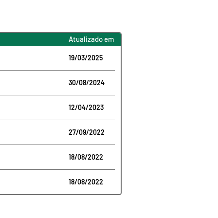
Atualizado em
19/03/2025
30/08/2024
12/04/2023
27/09/2022
18/08/2022
18/08/2022