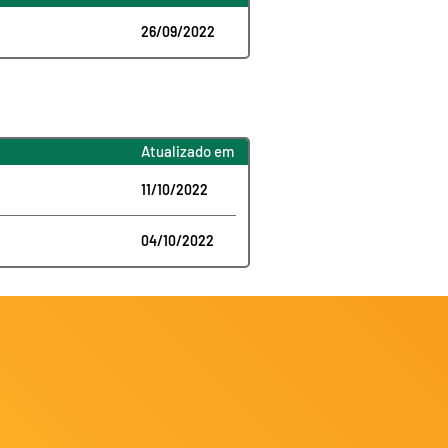
26/09/2022
Atualizado em
11/10/2022
04/10/2022