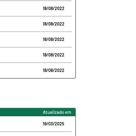
18/08/2022
18/08/2022
18/08/2022
18/08/2022
18/08/2022
Atualizado em
19/03/2025