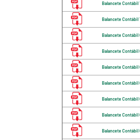
Balancete Contábil
Balancete Contábil
Balancete Contábil
Balancete Contábil
Balancete Contábil
Balancete Contábil
Balancete Contábil
Balancete Contábil
Balancete Contábil