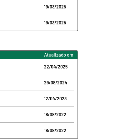
19/03/2025
19/03/2025
Atualizado em
22/04/2025
29/08/2024
12/04/2023
18/08/2022
18/08/2022