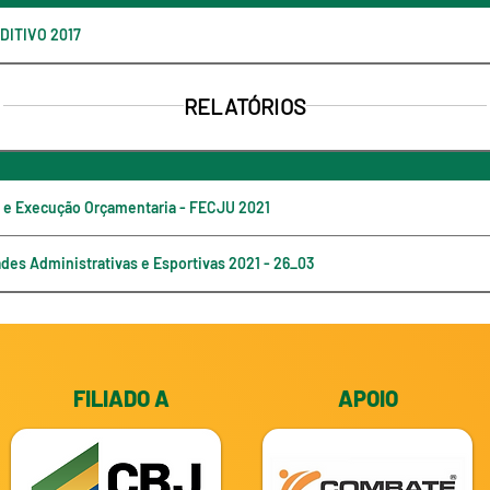
DITIVO 2017
RELATÓRIOS
o e Execução Orçamentaria - FECJU 2021
ades Administrativas e Esportivas 2021 - 26_03
FILIADO A
APOIO