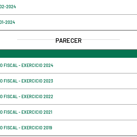
 02-2024
 01-2024
PARECER
 FISCAL - EXERCICIO 2024
 FISCAL - EXERCICIO 2023
 FISCAL - EXERCICIO 2022
 FISCAL - EXERCICIO 2021
 FISCAL - EXERCICIO 2019