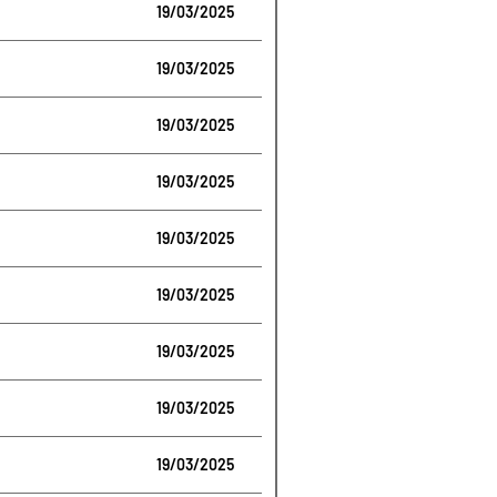
19/03/2025
19/03/2025
19/03/2025
19/03/2025
19/03/2025
19/03/2025
19/03/2025
19/03/2025
19/03/2025