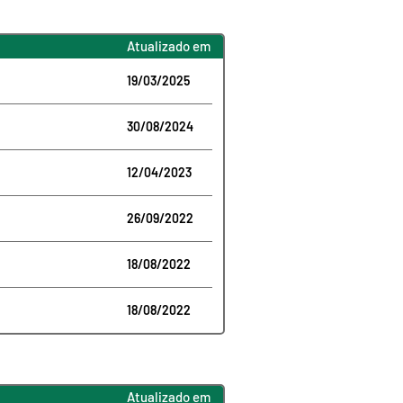
Atualizado em
19/03/2025
30/08/2024
12/04/2023
26/09/2022
18/08/2022
18/08/2022
Atualizado em