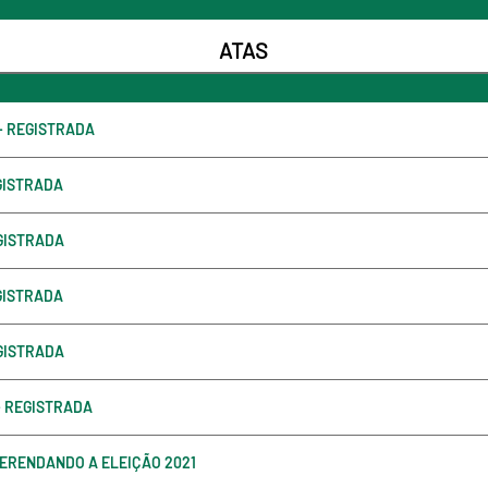
ATAS
 - REGISTRADA
EGISTRADA
EGISTRADA
EGISTRADA
EGISTRADA
- REGISTRADA
EFERENDANDO A ELEIÇÃO 2021