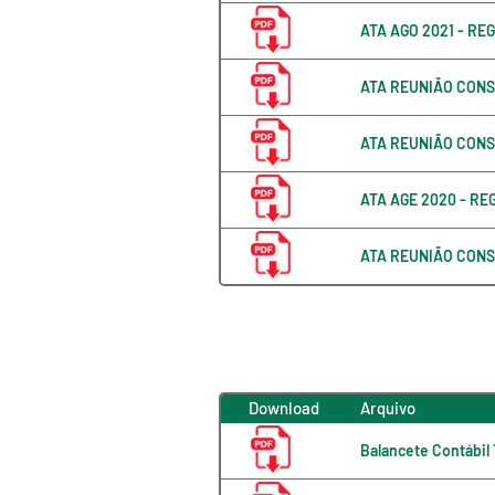
ATA AGO 2021 - RE
ATA REUNIÃO CONS
ATA REUNIÃO CONS
ATA AGE 2020 - R
ATA REUNIÃO CONS
Download
Arquivo
Balancete Contábil