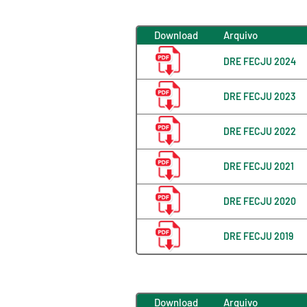
Download
Arquivo
DRE FECJU 2024
DRE FECJU 2023
DRE FECJU 2022
DRE FECJU 2021
DRE FECJU 2020
DRE FECJU 2019
Download
Arquivo