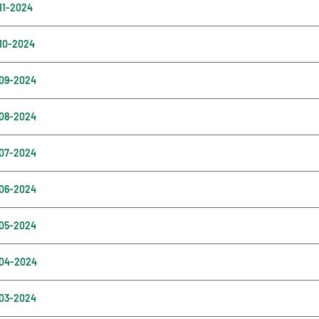
 11-2024
 10-2024
 09-2024
 08-2024
 07-2024
 06-2024
 05-2024
 04-2024
 03-2024