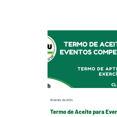
16 de fev. de 2024
Termo de Aceite para Eve