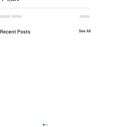
Recent Posts
See All